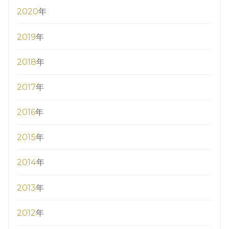
2020
年
2019
年
2018
年
2017
年
2016
年
2015
年
2014
年
2013
年
2012
年