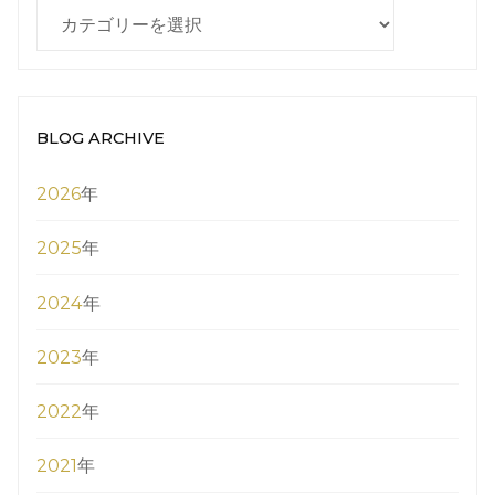
BLOG
CATEGORY
BLOG ARCHIVE
2026
年
2025
年
2024
年
2023
年
2022
年
2021
年