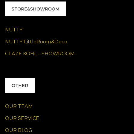
STORE&SHOWROOM
NUTTY
NUTTY LittleRoom&Deco.
GLAZE KOHL – SHOWROOM-
OTHER
OUR TEAM
OUR SERVICE
OUR BLOG