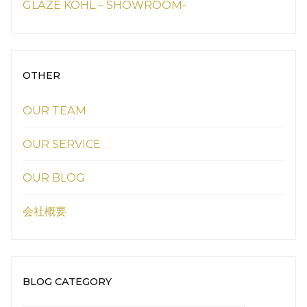
GLAZE KOHL – SHOWROOM-
OTHER
OUR TEAM
OUR SERVICE
OUR BLOG
会社概要
BLOG CATEGORY