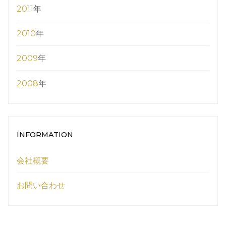
2011
年
2010
年
2009
年
2008
年
INFORMATION
会社概要
お問い合わせ