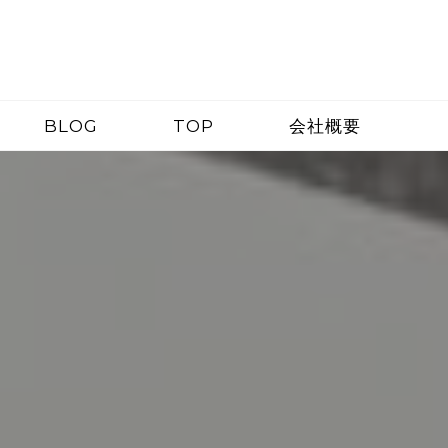
BLOG
TOP
会社概要