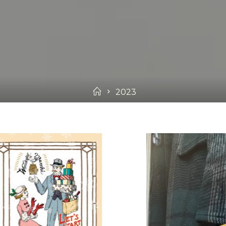
Home
2023