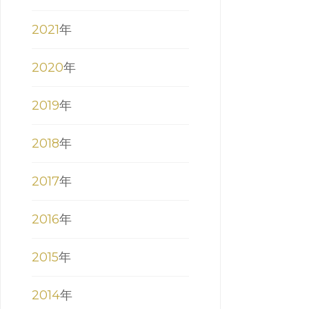
A
2021
年
H
2020
年
2019
年
2018
年
2017
年
LA
P
2016
年
ME
2015
年
RE
2014
年