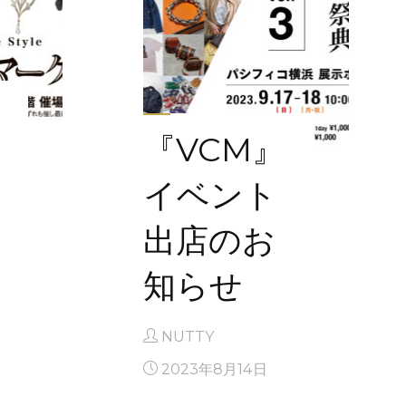
『VCM』
イベント
出店のお
知らせ
NUTTY
2023年8月14日