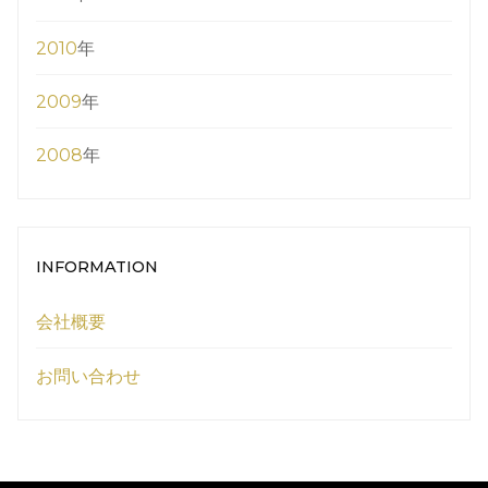
2010
年
2009
年
2008
年
INFORMATION
会社概要
お問い合わせ