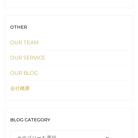
OTHER
OUR TEAM
OUR SERVICE
OUR BLOG
会社概要
BLOG CATEGORY
BLOG