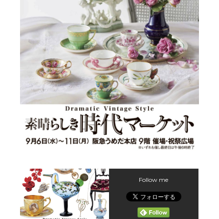
Follow me