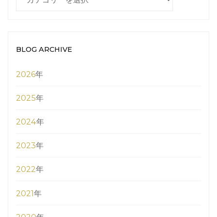
CATEGORY
BLOG ARCHIVE
2026
年
2025
年
2024
年
2023
年
2022
年
2021
年
2020
年