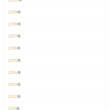
2019
年
2018
年
2017
年
2016
年
2015
年
2014
年
2013
年
2012
年
2011
年