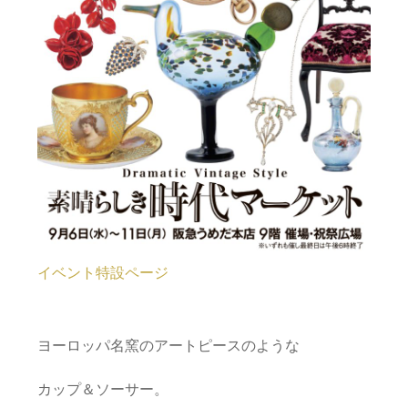
イベント特設ページ
ヨーロッパ名窯のアートピースのような
カップ＆ソーサー。