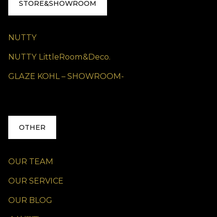
STORE&SHOWROOM
NUTTY
NUTTY LittleRoom&Deco.
GLAZE KOHL – SHOWROOM-
OTHER
OUR TEAM
OUR SERVICE
OUR BLOG