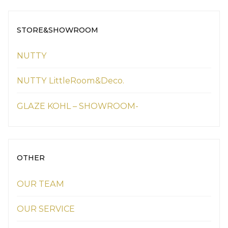
STORE&SHOWROOM
NUTTY
NUTTY LittleRoom&Deco.
GLAZE KOHL – SHOWROOM-
OTHER
OUR TEAM
OUR SERVICE