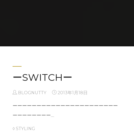
Home
2013
(Page 12)
ーSWITCHー
BLOGNUTTY
2013年1月18日
ーーーーーーーーーーーーーーーーーーーーーー
ーーーーーーーー…
◊ STYLING