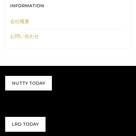
INFORMATION
会社概要
お問い合わせ
NUTTY TODAY
LRD TODAY