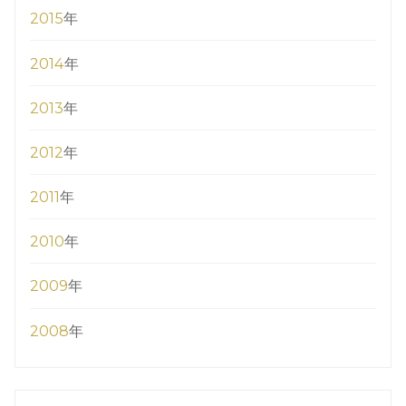
2015
年
2014
年
2013
年
2012
年
2011
年
2010
年
2009
年
2008
年