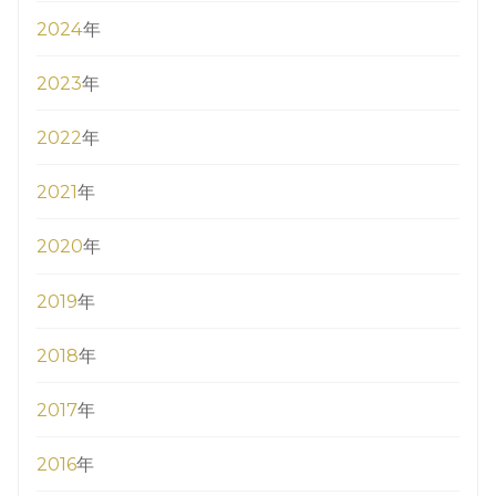
2024
年
2023
年
2022
年
2021
年
2020
年
2019
年
2018
年
2017
年
2016
年