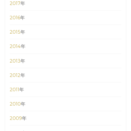
2017
年
2016
年
2015
年
2014
年
2013
年
2012
年
2011
年
2010
年
2009
年