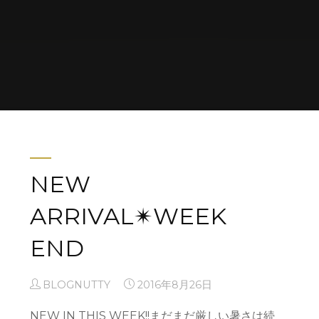
Home
2016
(Page 6)
In NUTTY
NEW
Shopping♡♥
ARRIVAL✴︎WEEK
END
BLOGNUTTY
2016年9月12日
＊新たに登場のVINTAGE A/W itemのご紹介＊
BLOGNUTTY
2016年8月26日
5…
NEW IN THIS WEEK!!まだまだ厳しい暑さは続