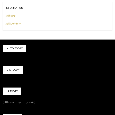
INFORMATION
会社概要
お問い合わせ
NUTTY TODAY
LRD TODAY
LR TODAY
[littleroom_bynuttyhorie]