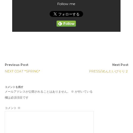
Follow me
Previous Post
Next Post
NEXT COAT *SPRING*
PRESS//めんたいぴりり２
コメントを残す
メールアドレスが公開されることはありません。
※
が付いている
欄は必須項目です
コメント
※