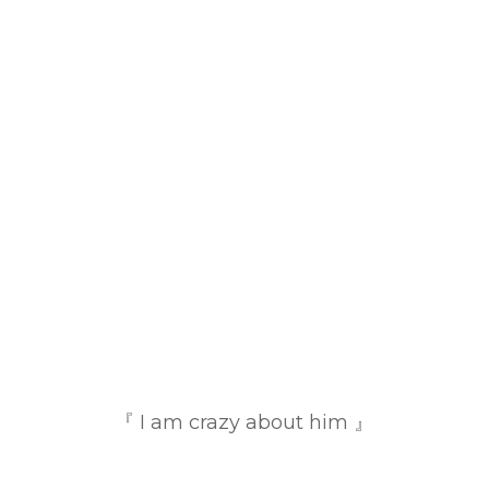
『
I am crazy about him
』