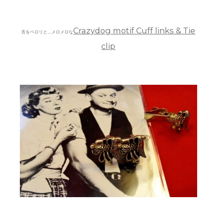
Crazydog motif Cuff links & Tie
舌をペロリと….メロメロな
clip