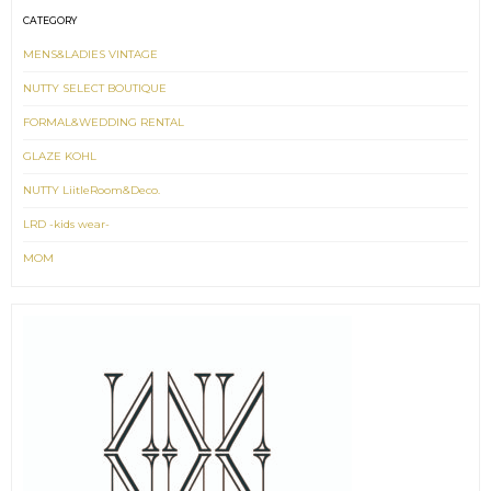
CATEGORY
MENS&LADIES VINTAGE
NUTTY SELECT BOUTIQUE
FORMAL&WEDDING RENTAL
GLAZE KOHL
NUTTY LiitleRoom&Deco.
LRD -kids wear-
MOM