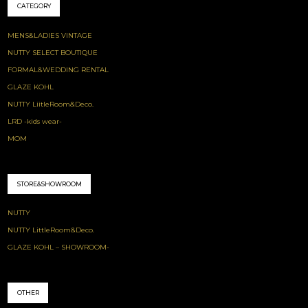
CATEGORY
MENS&LADIES VINTAGE
NUTTY SELECT BOUTIQUE
FORMAL&WEDDING RENTAL
GLAZE KOHL
NUTTY LiitleRoom&Deco.
LRD -kids wear-
MOM
STORE&SHOWROOM
NUTTY
NUTTY LittleRoom&Deco.
GLAZE KOHL – SHOWROOM-
OTHER