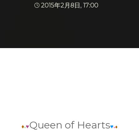
2015年2月8日, 17:00
Home
◊ NUTTY BLOG
♠︎Queen of Hearts♥︎
Queen of Hearts
♦︎
♥︎
♥︎
♦︎
♥︎
♥︎