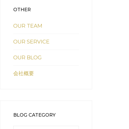
OTHER
OUR TEAM
OUR SERVICE
OUR BLOG
会社概要
BLOG CATEGORY