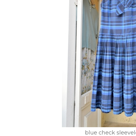
blue check sleevel