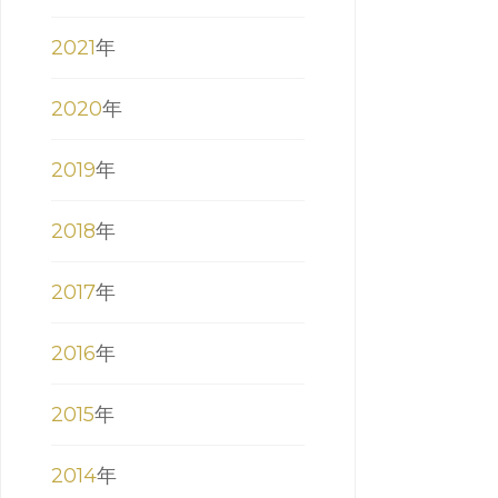
2021
年
2020
年
2019
年
2018
年
2017
年
2016
年
2015
年
2014
年