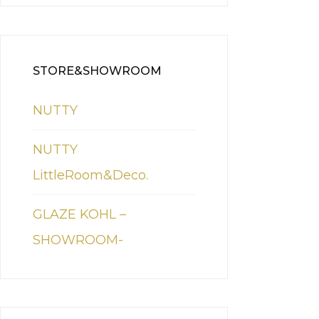
STORE&SHOWROOM
NUTTY
NUTTY
LittleRoom&Deco.
GLAZE KOHL –
SHOWROOM-