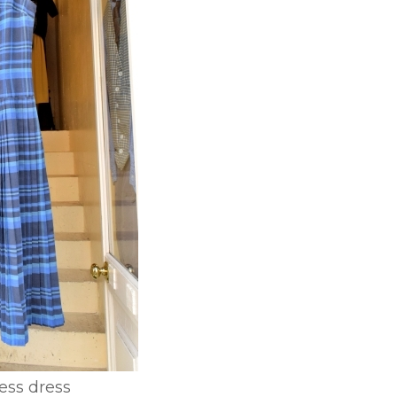
ess dress