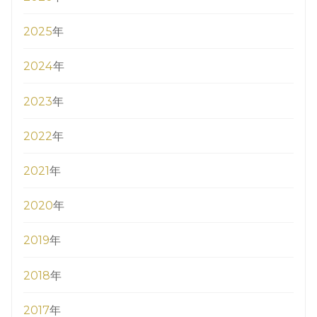
2025
年
2024
年
2023
年
2022
年
2021
年
2020
年
2019
年
2018
年
2017
年