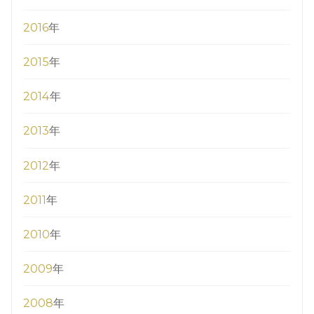
2016
年
2015
年
2014
年
2013
年
2012
年
2011
年
2010
年
2009
年
2008
年