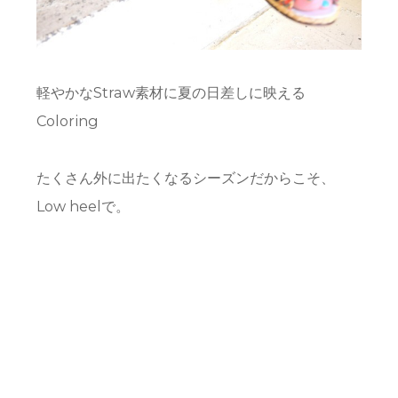
軽やかなStraw素材に夏の日差しに映える
Coloring
たくさん外に出たくなるシーズンだからこそ、
Low heelで。