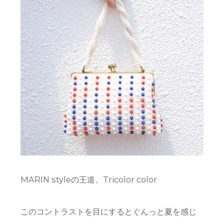
MARIN styleの王道、Tricolor color
このコントラストを目にするとぐんっと夏を感じ