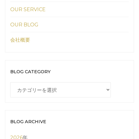
OUR SERVICE
OUR BLOG
会社概要
BLOG CATEGORY
BLOG
CATEGORY
BLOG ARCHIVE
2026
年