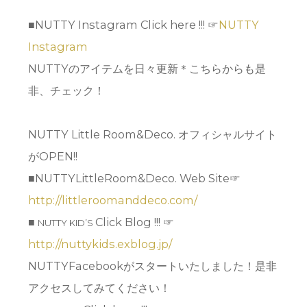
■NUTTY Instagram Click here !!! ☞
NUTTY
Instagram
NUTTYのアイテムを日々更新＊こちらからも是
非、チェック！
NUTTY Little Room&Deco. オフィシャルサイト
がOPEN!!
■NUTTYLittleRoom&Deco. Web Site☞
http://littleroomanddeco.com/
■
Click Blog !!! ☞
NUTTY KID’S
http://nuttykids.exblog.jp/
NUTTYFacebookがスタートいたしました！是非
アクセスしてみてください！