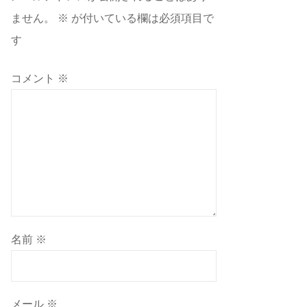
ません。
※
が付いている欄は必須項目で
す
コメント
※
名前
※
メール
※