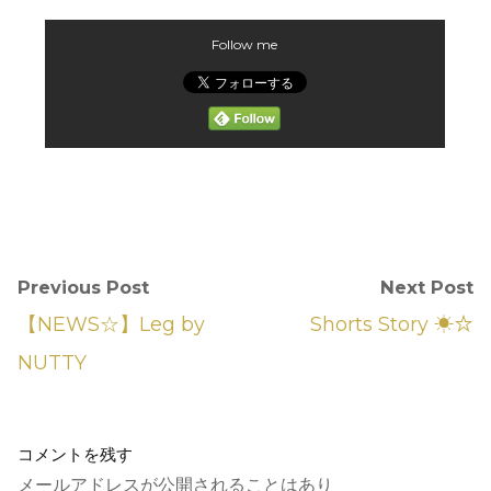
Follow me
Previous Post
Next Post
【NEWS☆】Leg by
Shorts Story ☀︎☆
NUTTY
コメントを残す
メールアドレスが公開されることはあり