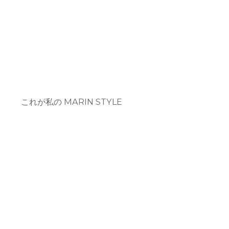
これが私の MARIN STYLE