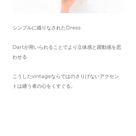
シンプルに織りなされたDress
Dartが用いられることでより立体感と躍動感を思
わせる
こうしたvintageならではのさりげないアクセン
トは纏う者の心をくすぐる。