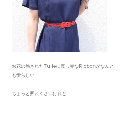
お花の施されたTulleに真っ赤なRibbonがなんと
も愛らしい
ちょっと照れくさいけれど…..