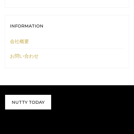
INFORMATION
会社概要
お問い合わせ
NUTTY TODAY