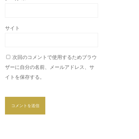
サイト
次回のコメントで使用するためブラウ
ザーに自分の名前、メールアドレス、サ
イトを保存する。