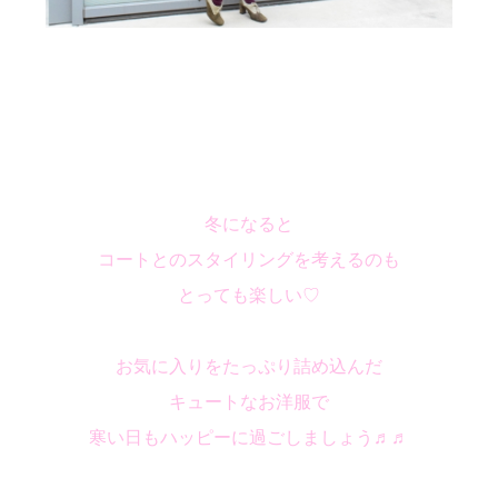
冬になると
コートとのスタイリングを考えるのも
とっても楽しい♡
お気に入りをたっぷり詰め込んだ
キュートなお洋服で
寒い日もハッピーに過ごしましょう♬♬