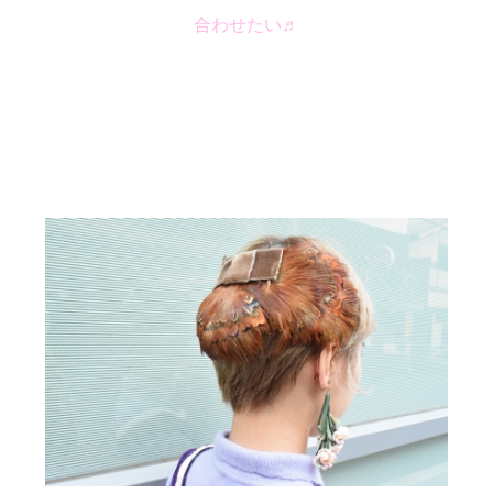
合わせたい♬