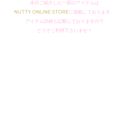
本日ご紹介した一部のアイテムは
NUTTY ONLINE STORE
に掲載しております。
アイテム詳細も記載しておりますので
どうぞご利用下さいませ＊