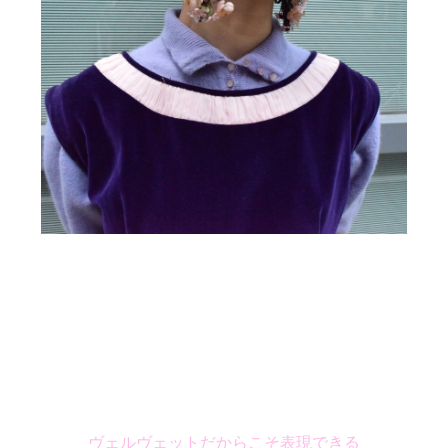
ヴェルヴェットだからこそ表現できる