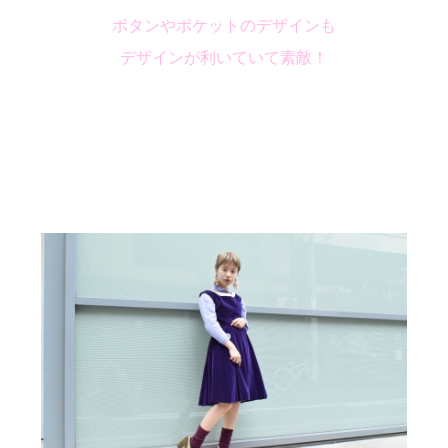
ボタンやポケットのデザインも
デザインが利いていて素敵！