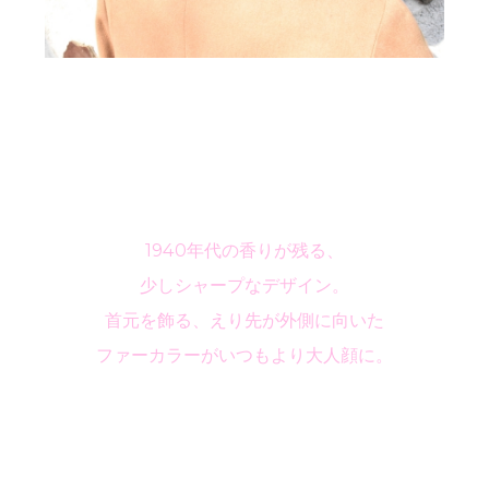
1940年代の香りが残る、
少しシャープなデザイン。
首元を飾る、えり先が外側に向いた
ファーカラーがいつもより大人顔に。