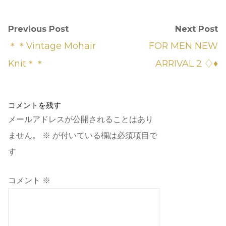
Previous Post
Next Post
＊＊Vintage Mohair
FOR MEN NEW
Knit＊＊
ARRIVAL 2 ♢♦︎
コメントを残す
メールアドレスが公開されることはあり
ません。
※
が付いている欄は必須項目で
す
コメント
※