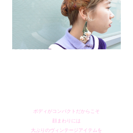
ボディがコンパクトだからこそ
顔まわりには
大ぶりのヴィンテージアイテムを