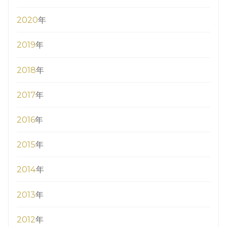
2020
年
2019
年
2018
年
2017
年
2016
年
2015
年
2014
年
2013
年
2012
年