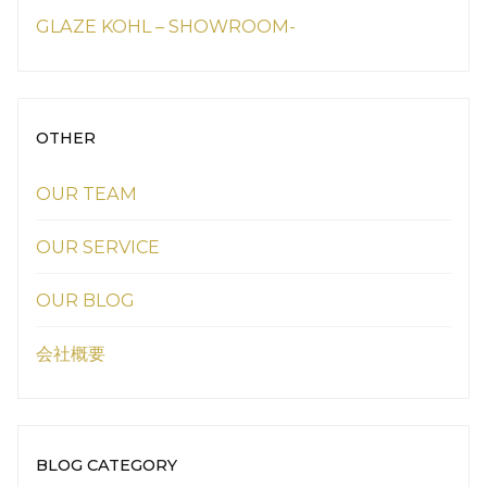
GLAZE KOHL – SHOWROOM-
OTHER
OUR TEAM
OUR SERVICE
OUR BLOG
会社概要
BLOG CATEGORY