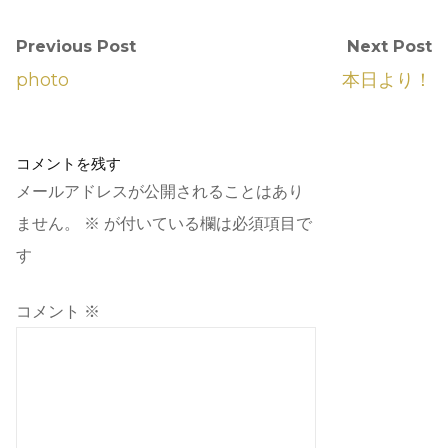
Previous Post
Next Post
photo
本日より！
コメントを残す
メールアドレスが公開されることはあり
ません。
※
が付いている欄は必須項目で
す
コメント
※