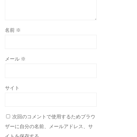
名前
※
メール
※
サイト
次回のコメントで使用するためブラウ
ザーに自分の名前、メールアドレス、サ
イトを保存する。