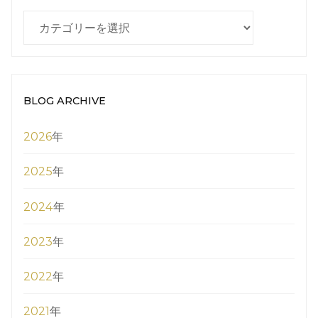
BLOG
CATEGORY
BLOG ARCHIVE
2026
年
2025
年
2024
年
2023
年
2022
年
2021
年