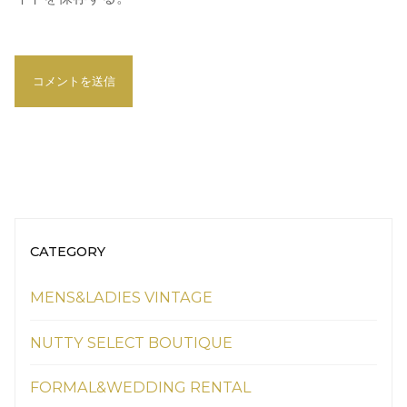
CATEGORY
MENS&LADIES VINTAGE
NUTTY SELECT BOUTIQUE
FORMAL&WEDDING RENTAL