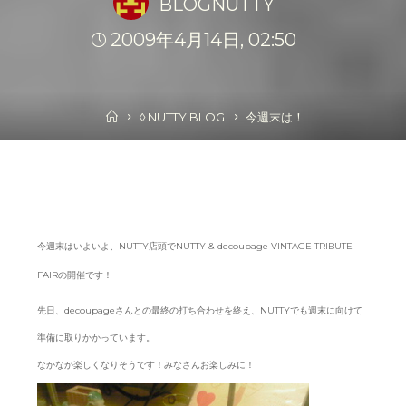
BLOGNUTTY
2009年4月14日, 02:50
Home
◊ NUTTY BLOG
今週末は！
今週末はいよいよ、NUTTY店頭でNUTTY & decoupage VINTAGE TRIBUTE
FAIRの開催です！
先日、decoupageさんとの最終の打ち合わせを終え、NUTTYでも週末に向けて
準備に取りかかっています。
なかなか楽しくなりそうです！みなさんお楽しみに！