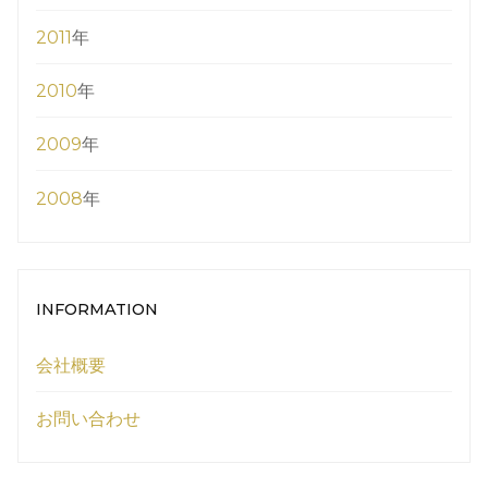
2011
年
2010
年
2009
年
2008
年
INFORMATION
会社概要
お問い合わせ