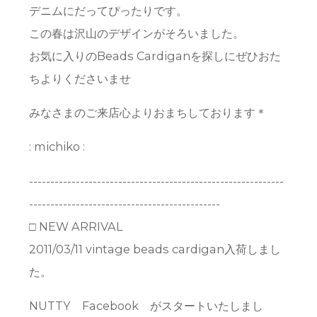
デニムにだってぴったりです。
この春は沢山のデザインがそろいました。
お気に入りのBeads Cardiganを探しにぜひおた
ちよりくださいませ
みなさまのご来店心よりおまちしております＊
: michiko :
------------------------------------------------------------
---------------------------------------------
□ NEW ARRIVAL
2011/03/11 vintage beads cardigan入荷しまし
た。
NUTTY Facebook がスタートいたしまし