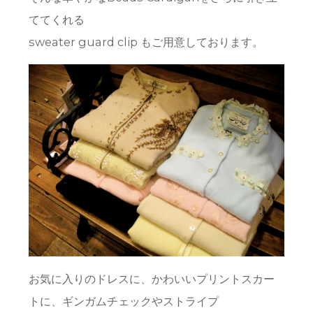
ててくれる
sweater guard clip もご用意しております。
お気に入りのドレスに、かわいいプリントスカー
トに、ギンガムチェックやストライプ