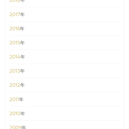
2018
年
2017
年
2016
年
2015
年
2014
年
2013
年
2012
年
2011
年
2010
年
2009
年