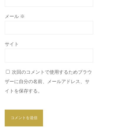
メール
※
サイト
次回のコメントで使用するためブラウ
ザーに自分の名前、メールアドレス、サ
イトを保存する。