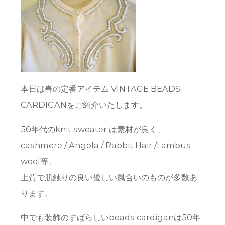
本日は春の定番アイテム VINTAGE BEADS
CARDIGANをご紹介いたします。
50年代のknit sweater は素材が良く、
cashmere / Angola / Rabbit Hair /Lambus
wool等、
上質で肌触りの良い優しい風合いのものが多数あ
ります。
中でも装飾のすばらしいbeads cardiganは50年