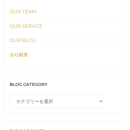
OUR TEAM
OUR SERVICE
OUR BLOG
会社概要
BLOG CATEGORY
BLOG
CATEGORY