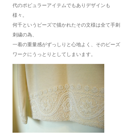
代のポピュラーアイテムでもありデザインも
様々。
何千というビーズで描かれたその文様は全て手刺
刺繍の為、
一着の重量感がずっしりと心地よく、そのビーズ
ワークにうっとりとしてしまいます。