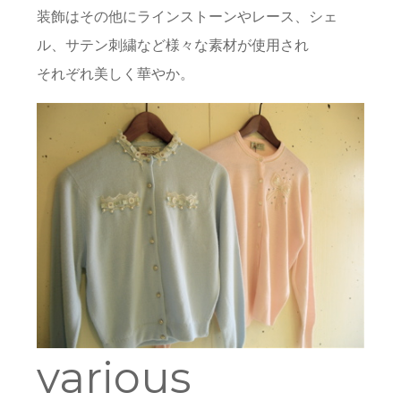
装飾はその他にラインストーンやレース、シェ
ル、サテン刺繍など様々な素材が使用され
それぞれ美しく華やか。
various