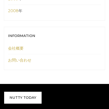
2008
年
INFORMATION
会社概要
お問い合わせ
NUTTY TODAY