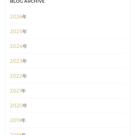
BLOG ARCHIVE
2026
年
2025
年
2024
年
2023
年
2022
年
2021
年
2020
年
2019
年