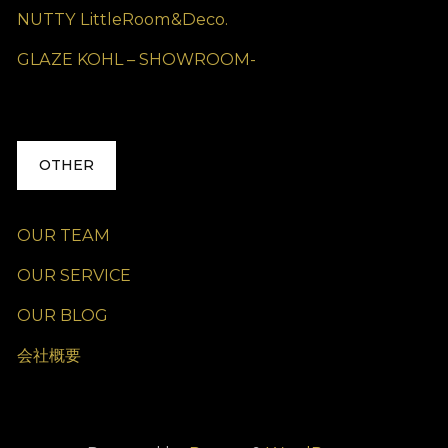
NUTTY LittleRoom&Deco.
GLAZE KOHL – SHOWROOM-
OTHER
OUR TEAM
OUR SERVICE
OUR BLOG
会社概要