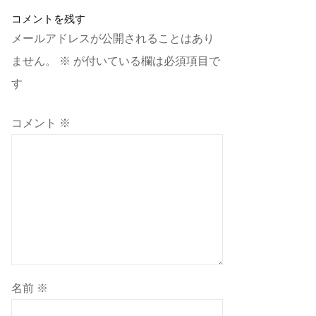
コメントを残す
メールアドレスが公開されることはあり
ません。
※
が付いている欄は必須項目で
す
コメント
※
名前
※