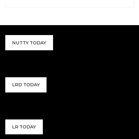
NUTTY TODAY
LRD TODAY
LR TODAY