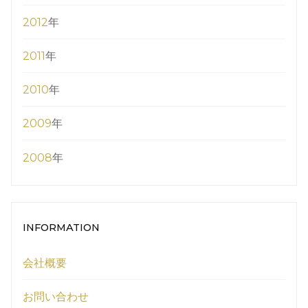
2012
年
2011
年
2010
年
2009
年
2008
年
INFORMATION
会社概要
お問い合わせ