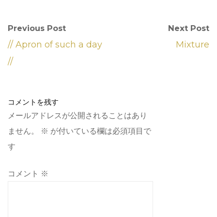
Previous Post
Next Post
// Apron of such a day
Mixture
//
コメントを残す
メールアドレスが公開されることはあり
ません。
※
が付いている欄は必須項目で
す
コメント
※