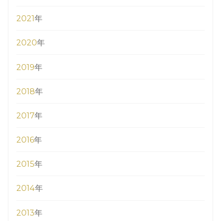
2021
年
2020
年
2019
年
2018
年
2017
年
2016
年
2015
年
2014
年
2013
年