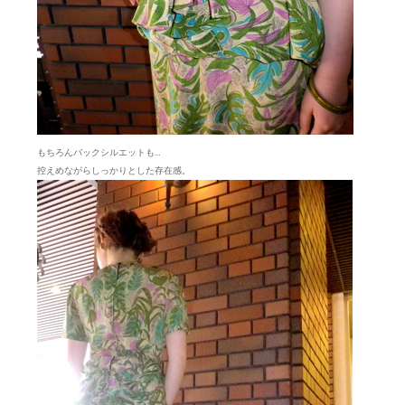
もちろんバックシルエットも…
控えめながらしっかりとした存在感。