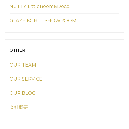
NUTTY LittleRoom&Deco.
GLAZE KOHL – SHOWROOM-
OTHER
OUR TEAM
OUR SERVICE
OUR BLOG
会社概要