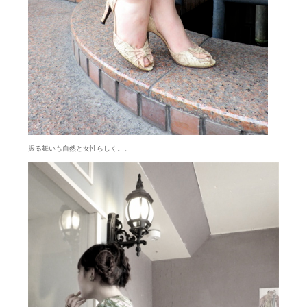
振る舞いも自然と女性らしく。。