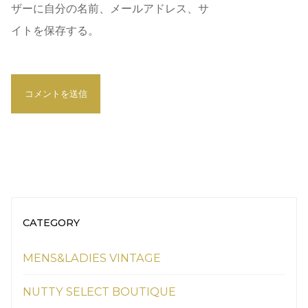
ザーに自分の名前、メールアドレス、サ
イトを保存する。
CATEGORY
MENS&LADIES VINTAGE
NUTTY SELECT BOUTIQUE