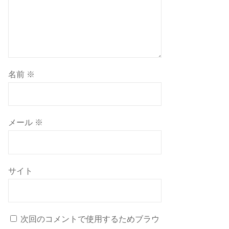
名前
※
メール
※
サイト
次回のコメントで使用するためブラウ