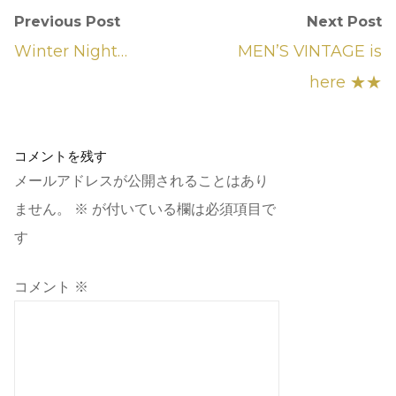
Previous Post
Next Post
Winter Night…
MEN’S VINTAGE is
here ★★
コメントを残す
メールアドレスが公開されることはあり
ません。
※
が付いている欄は必須項目で
す
コメント
※