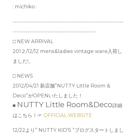
: michiko :
------------------------------------------------------------
---------------------------------------------
□ NEW ARRIVAL
201２/12/12 mens&ladies vintage ware入荷し
ました!。
□ NEWS
2012/04/21 新店舗”NUTTY Little Room &
Deco”がOPENいたしました！
NUTTY Little Room&Deco
■
詳細
はこちら！☞
OFFICIAL WEBSITE
12/22より” NUTTY KID’S “ブログスタートしまし