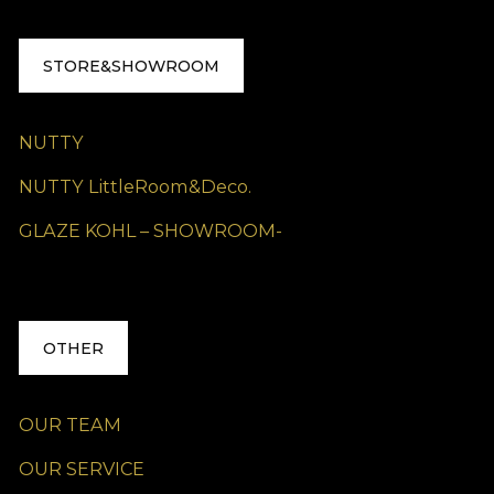
STORE&SHOWROOM
NUTTY
NUTTY LittleRoom&Deco.
GLAZE KOHL – SHOWROOM-
OTHER
OUR TEAM
OUR SERVICE