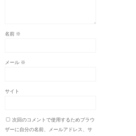
名前
※
メール
※
サイト
次回のコメントで使用するためブラウ
ザーに自分の名前、メールアドレス、サ