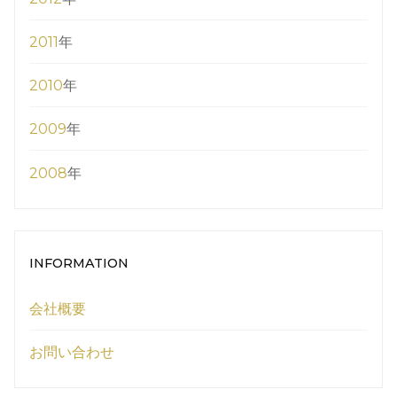
2011
年
2010
年
2009
年
2008
年
INFORMATION
会社概要
お問い合わせ