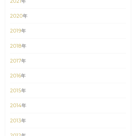
2021
年
2020
年
2019
年
2018
年
2017
年
2016
年
2015
年
2014
年
2013
年
2012
年