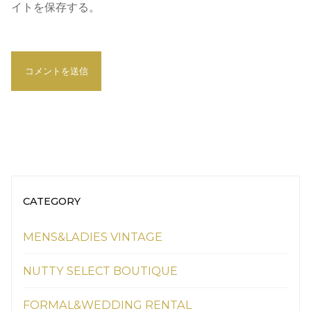
イトを保存する。
CATEGORY
MENS&LADIES VINTAGE
NUTTY SELECT BOUTIQUE
FORMAL&WEDDING RENTAL