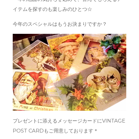
イテムを探すのも楽しみのひとつ☆
今年のスペシャルはもうお決まりですか？
プレゼントに添えるメッセージカードにVINTAGE
POST CARDもご用意しております＊