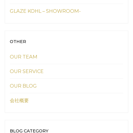
GLAZE KOHL – SHOWROOM-
OTHER
OUR TEAM
OUR SERVICE
OUR BLOG
会社概要
BLOG CATEGORY