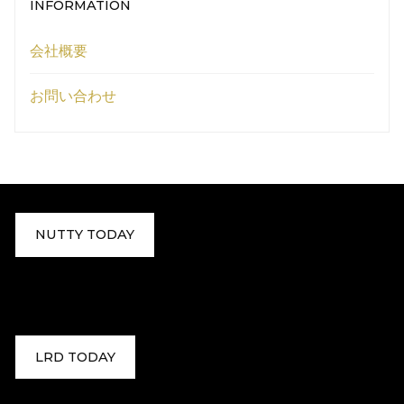
INFORMATION
会社概要
お問い合わせ
NUTTY TODAY
LRD TODAY