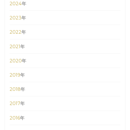
2024
年
2023
年
2022
年
2021
年
2020
年
2019
年
2018
年
2017
年
2016
年