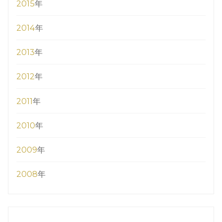
2015
年
2014
年
2013
年
2012
年
2011
年
2010
年
2009
年
2008
年