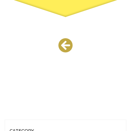
CATEGORY