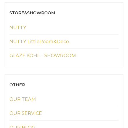
STORE&SHOWROOM
NUTTY
NUTTY LittleRoom&Deco.
GLAZE KOHL – SHOWROOM-
OTHER
OUR TEAM
OUR SERVICE
OUR BLOG