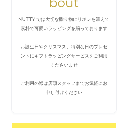
bout
NUTTY では大切な贈り物にリボンを添えて
素朴で可愛いラッピングを賜っております
お誕生日やクリスマス、特別な日のプレゼ
ントにギフトラッピングサービスをご利用
くださいませ
ご利用の際は店頭スタッフまでお気軽にお
申し付けください