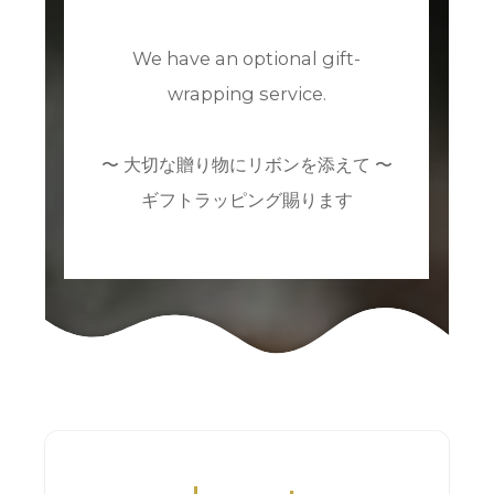
We have an optional gift-
wrapping service.
〜 大切な贈り物にリボンを添えて 〜
ギフトラッピング賜ります