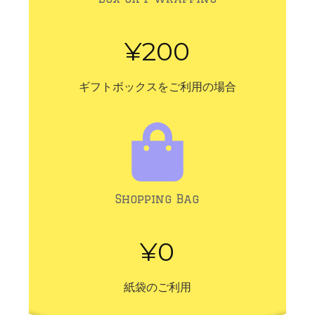
¥200
ギフトボックスをご利用の場合
Shopping Bag
¥0
紙袋のご利用