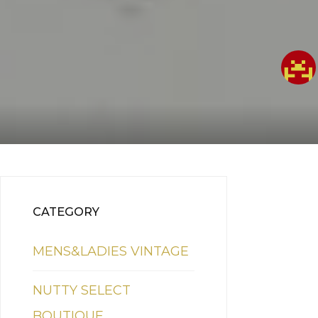
CATEGORY
MENS&LADIES VINTAGE
NUTTY SELECT
BOUTIQUE