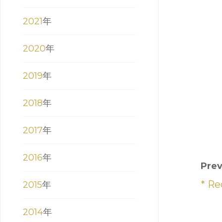
2021
年
2020
年
2019
年
2018
年
2017
年
2016
年
Prev
* R
2015
年
2014
年