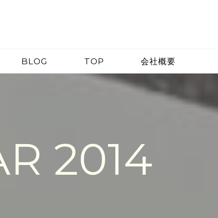
BLOG
TOP
会社概要
R 2014