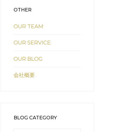
OTHER
OUR TEAM
OUR SERVICE
OUR BLOG
会社概要
BLOG CATEGORY