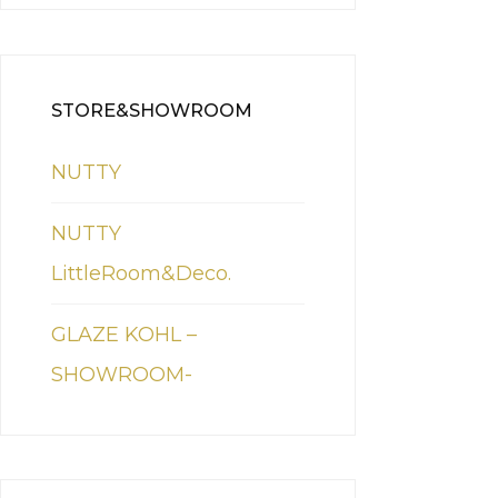
STORE&SHOWROOM
NUTTY
NUTTY
LittleRoom&Deco.
GLAZE KOHL –
SHOWROOM-