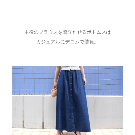
主役のブラウスを際立たせるボトムスは
カジュアルにデニムで勝負。