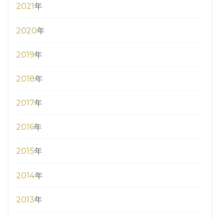
2021
年
2020
年
2019
年
2018
年
2017
年
2016
年
2015
年
2014
年
2013
年