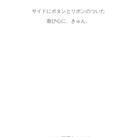
サイドにボタンとリボンのついた
遊び心に、きゅん。