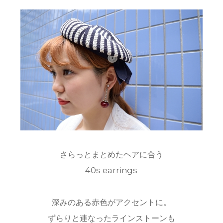
さらっとまとめたヘアに合う
40s earrings
深みのある赤色がアクセントに。
ずらりと連なったラインストーンも