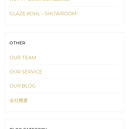
GLAZE KOHL – SHOWROOM-
OTHER
OUR TEAM
OUR SERVICE
OUR BLOG
会社概要