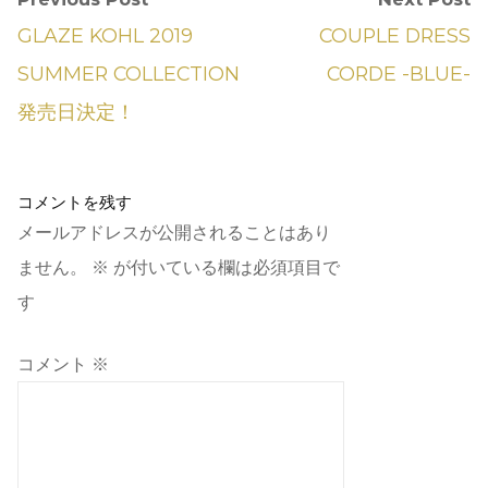
GLAZE KOHL 2019
COUPLE DRESS
SUMMER COLLECTION
CORDE -BLUE-
発売日決定！
コメントを残す
メールアドレスが公開されることはあり
ません。
※
が付いている欄は必須項目で
す
コメント
※