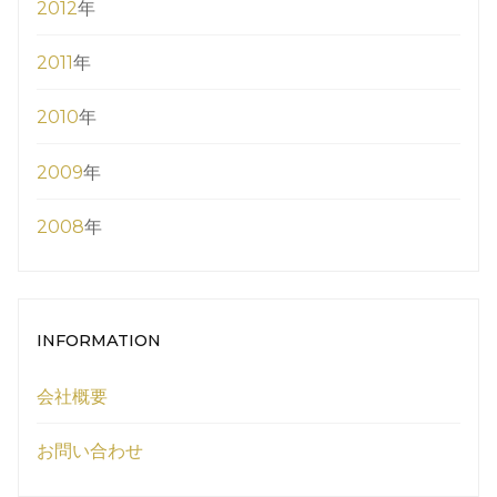
2012
年
2011
年
2010
年
2009
年
2008
年
INFORMATION
会社概要
お問い合わせ