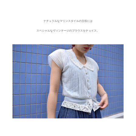
ナチュラルなマリンスタイルの主役には
スペシャルなヴィンテージのブラウスをチョイス。