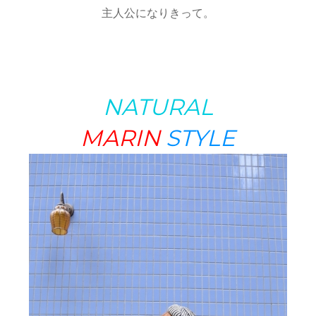
主人公になりきって。
NATURAL
MARIN
STYLE