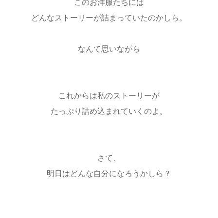
このお洋服たちには
どんなストーリーが詰まっていたのかしら。
なんて思いながら
これからは私のストーリーが
たっぷり詰め込まれていくのよ。
さて、
明日はどんな自分になろうかしら？