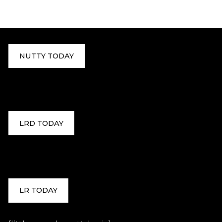
NUTTY TODAY
LRD TODAY
LR TODAY