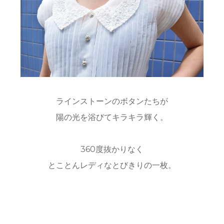
ラインストーンのボタンたちが
陽の光を浴びてキラキラ輝く。
360度抜かりなく
とことんレディなとびきりの一枚。