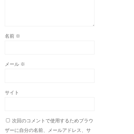
名前
※
メール
※
サイト
次回のコメントで使用するためブラウ
ザーに自分の名前、メールアドレス、サ