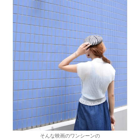
そんな映画のワンシーンの