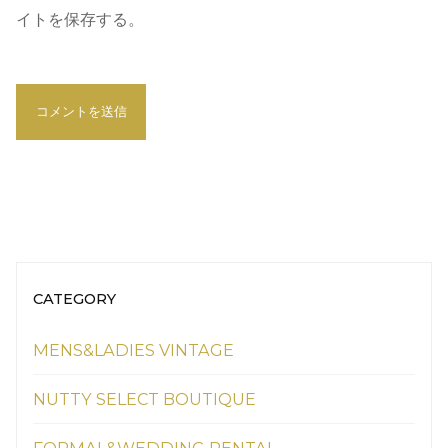
イトを保存する。
CATEGORY
MENS&LADIES VINTAGE
NUTTY SELECT BOUTIQUE