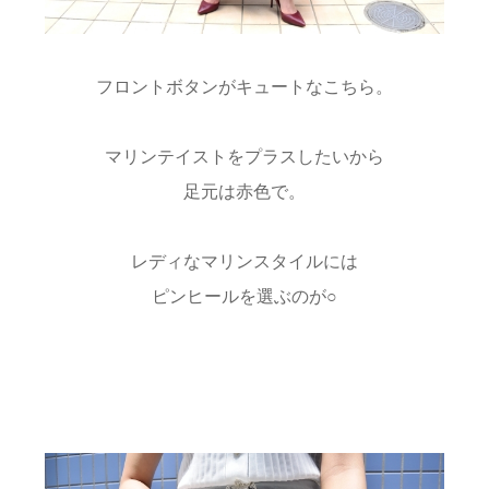
フロントボタンがキュートなこちら。
マリンテイストをプラスしたいから
足元は赤色で。
レディなマリンスタイルには
ピンヒールを選ぶのが○