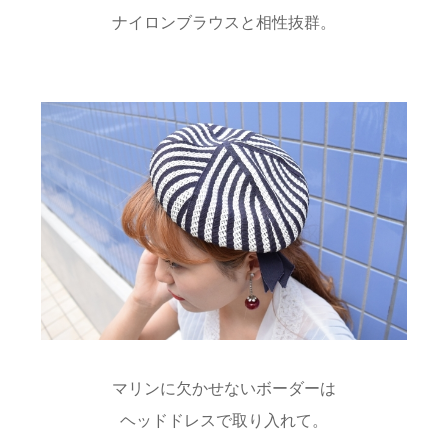
ナイロンブラウスと相性抜群。
マリンに欠かせないボーダーは
ヘッドドレスで取り入れて。