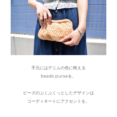
手元にはデニムの色に映える
beads purseを。
ビーズのぷくぷくっとしたデザインは
コーディネートにアクセントを。