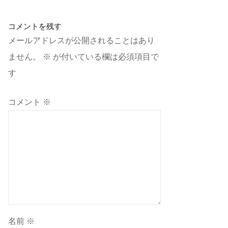
コメントを残す
メールアドレスが公開されることはあり
ません。
※
が付いている欄は必須項目で
す
コメント
※
名前
※