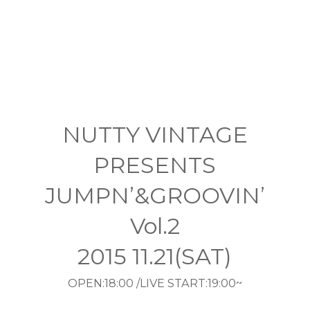
NUTTY VINTAGE
PRESENTS
JUMPN’&GROOVIN’
Vol.2
2015 11.21(SAT)
OPEN:18:00 /LIVE START:19:00~