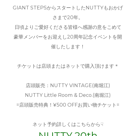
GIANT STEPSからスタートしたNUTTYもおかげ
さまで20年。
日頃よりご愛好くださる皆様へ感謝の意をこめて
豪華メンバーをお迎えし20周年記念イベントを開
催したします！
チケットは店頭またはネットで購入頂けます＊
店頭販売：NUTTY VINTAGE(南堀江)
NUTTY Little Room & Deco.(南堀江)
=店頭販売特典！¥500 OFFお買い物チケット=
ネット予約詳しくはこちらから☟
NUTTY 20th