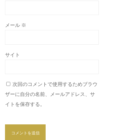
メール
※
サイト
次回のコメントで使用するためブラウ
ザーに自分の名前、メールアドレス、サ
イトを保存する。