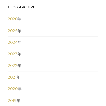
BLOG ARCHIVE
2026
年
2025
年
2024
年
2023
年
2022
年
2021
年
2020
年
2019
年