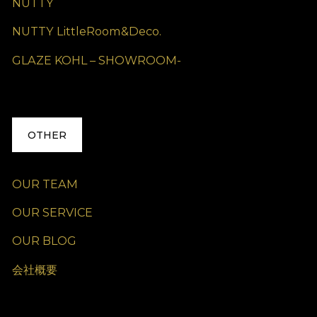
NUTTY
NUTTY LittleRoom&Deco.
GLAZE KOHL – SHOWROOM-
OTHER
OUR TEAM
OUR SERVICE
OUR BLOG
会社概要