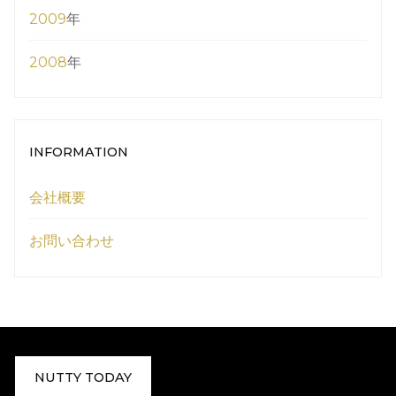
2009
年
2008
年
INFORMATION
会社概要
お問い合わせ
NUTTY TODAY