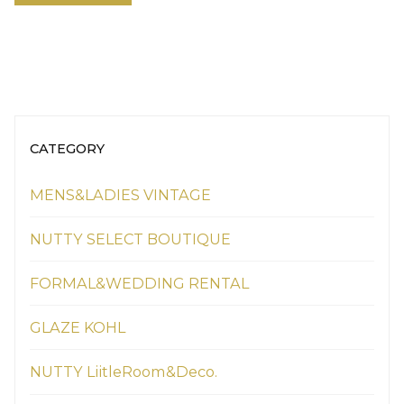
CATEGORY
MENS&LADIES VINTAGE
NUTTY SELECT BOUTIQUE
FORMAL&WEDDING RENTAL
GLAZE KOHL
NUTTY LiitleRoom&Deco.