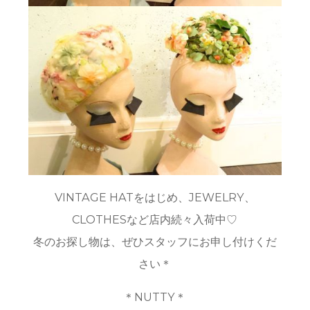
VINTAGE HATをはじめ、JEWELRY、
CLOTHESなど店内続々入荷中♡
冬のお探し物は、ぜひスタッフにお申し付けくだ
さい＊
＊NUTTY＊