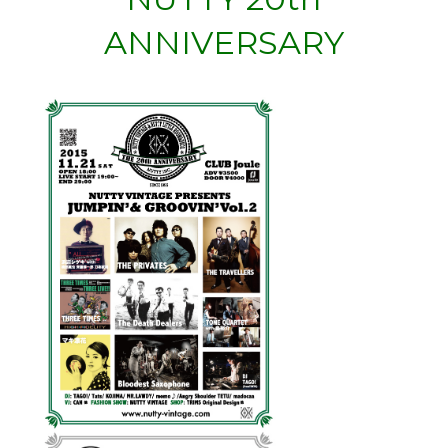
ANNIVERSARY