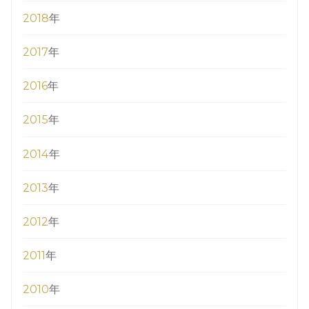
2018
年
2017
年
2016
年
2015
年
2014
年
2013
年
2012
年
2011
年
2010
年