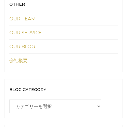
OTHER
OUR TEAM
OUR SERVICE
OUR BLOG
会社概要
BLOG CATEGORY
BLOG
CATEGORY