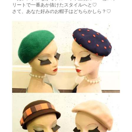
リートで一番あか抜けたスタイルへと♡
さて、あなた好みのお帽子はどちらかしら？♡