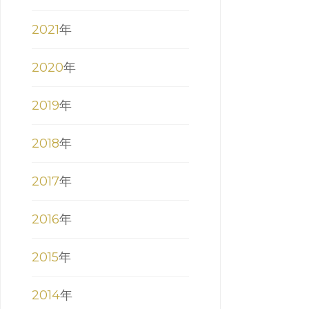
2021
年
2020
年
2019
年
2018
年
2017
年
2016
年
2015
年
2014
年