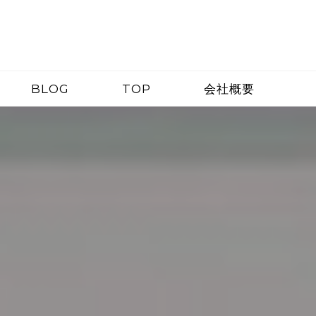
BLOG
TOP
会社概要