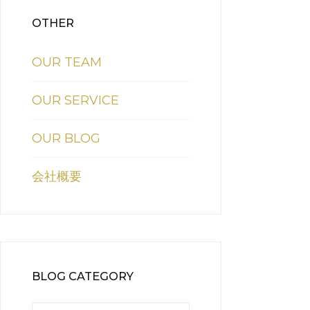
OTHER
OUR TEAM
OUR SERVICE
OUR BLOG
会社概要
BLOG CATEGORY