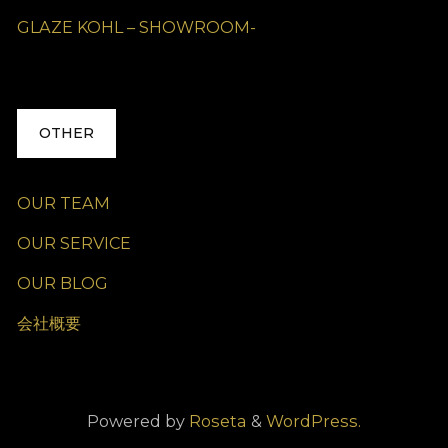
GLAZE KOHL – SHOWROOM-
OTHER
OUR TEAM
OUR SERVICE
OUR BLOG
会社概要
Powered by
Roseta
&
WordPress.