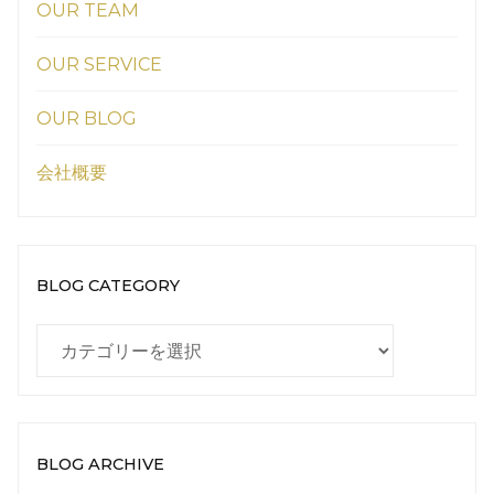
OUR TEAM
OUR SERVICE
OUR BLOG
会社概要
BLOG CATEGORY
BLOG
CATEGORY
BLOG ARCHIVE