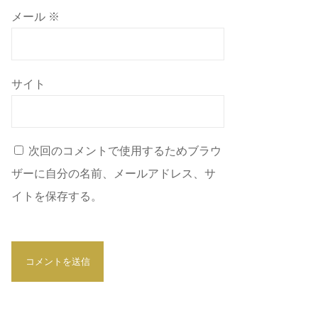
メール
※
サイト
次回のコメントで使用するためブラウ
ザーに自分の名前、メールアドレス、サ
イトを保存する。