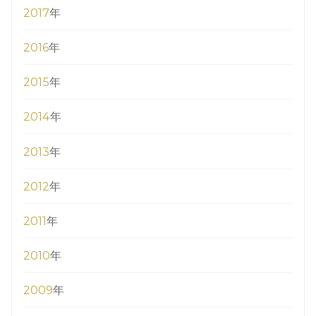
2017
年
2016
年
2015
年
2014
年
2013
年
2012
年
2011
年
2010
年
2009
年