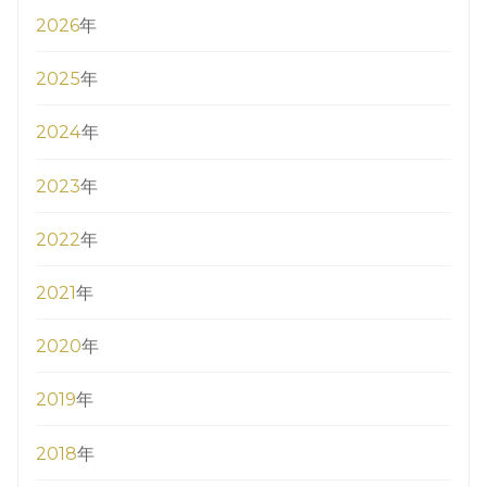
2026
年
2025
年
2024
年
2023
年
2022
年
2021
年
2020
年
2019
年
2018
年