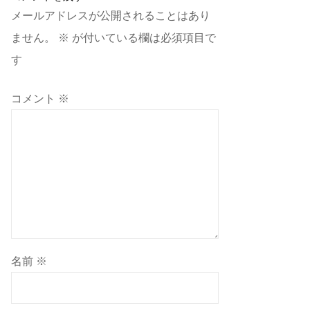
メールアドレスが公開されることはあり
ません。
※
が付いている欄は必須項目で
す
コメント
※
名前
※