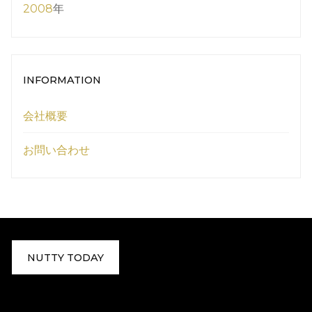
2008
年
INFORMATION
会社概要
お問い合わせ
NUTTY TODAY