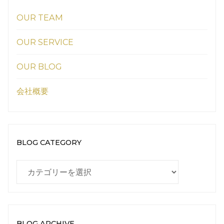
OUR TEAM
OUR SERVICE
OUR BLOG
会社概要
BLOG CATEGORY
BLOG
CATEGORY
BLOG ARCHIVE