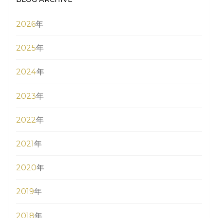
2026
年
2025
年
2024
年
2023
年
2022
年
2021
年
2020
年
2019
年
2018
年