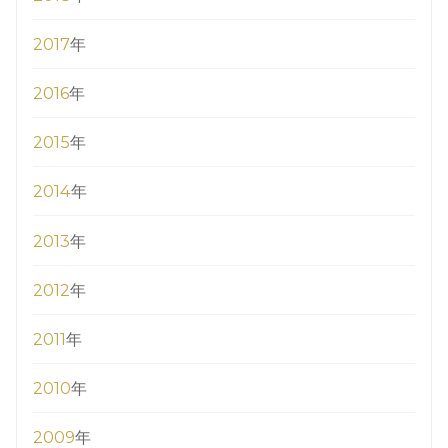
2017
年
2016
年
2015
年
2014
年
2013
年
2012
年
2011
年
2010
年
2009
年