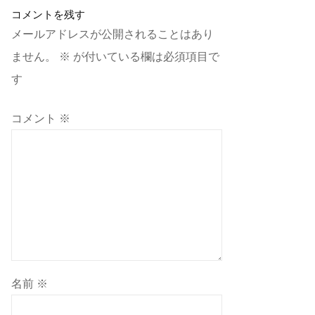
コメントを残す
メールアドレスが公開されることはあり
ません。
※
が付いている欄は必須項目で
す
コメント
※
名前
※