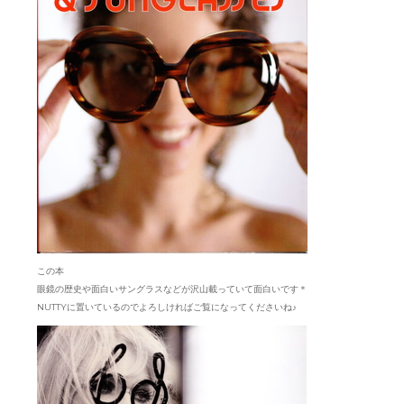
この本
眼鏡の歴史や面白いサングラスなどが沢山載っていて面白いです＊
NUTTYに置いているのでよろしければご覧になってくださいね♪