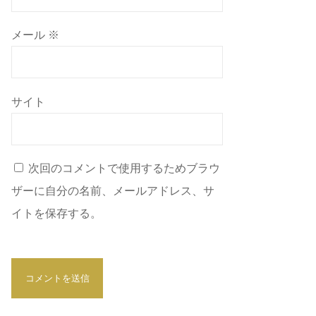
メール
※
サイト
次回のコメントで使用するためブラウ
ザーに自分の名前、メールアドレス、サ
イトを保存する。