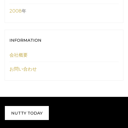
2008
年
INFORMATION
会社概要
お問い合わせ
NUTTY TODAY