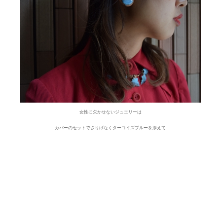
女性に欠かせないジュエリーは
カパーのセットでさりげなくターコイズブルーを添えて