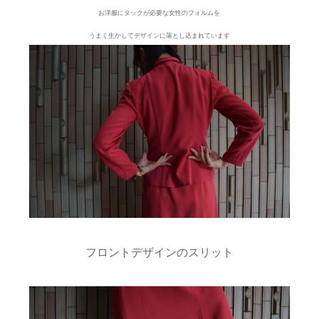
お洋服にタックが必要な女性のフォルムを
うまく生かしてデザインに落とし込まれています
フロントデザインのスリット