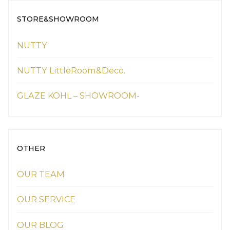
STORE&SHOWROOM
NUTTY
NUTTY LittleRoom&Deco.
GLAZE KOHL – SHOWROOM-
OTHER
OUR TEAM
OUR SERVICE
OUR BLOG