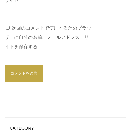
サイト
次回のコメントで使用するためブラウ
ザーに自分の名前、メールアドレス、サ
イトを保存する。
CATEGORY