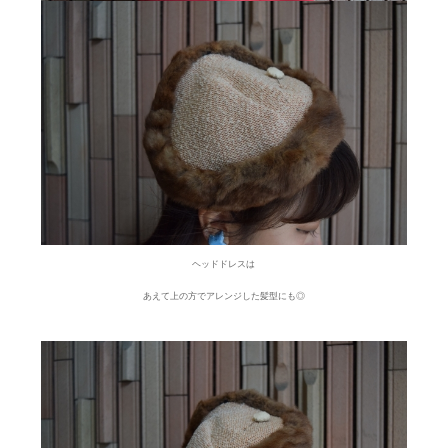
ヘッドドレスは
あえて上の方でアレンジした髪型にも◎