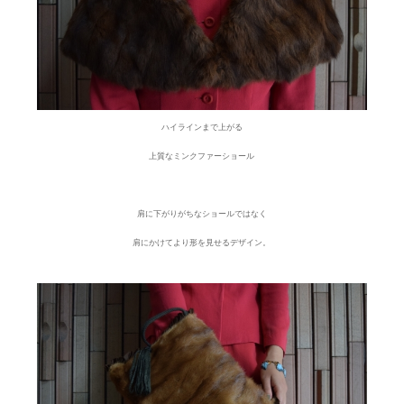
ハイラインまで上がる
上質なミンクファーショール
肩に下がりがちなショールではなく
肩にかけてより形を見せるデザイン。