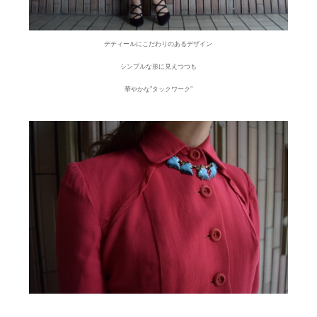
デティールにこだわりのあるデザイン
シンプルな形に見えつつも
華やかな”タックワーク”