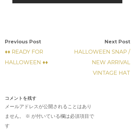
Previous Post
Next Post
♦︎♦︎ READY FOR
HALLOWEEN SNAP /
HALLOWEEN ♦︎♦︎
NEW ARRIVAL
VINTAGE HAT
コメントを残す
メールアドレスが公開されることはあり
ません。
※
が付いている欄は必須項目で
す