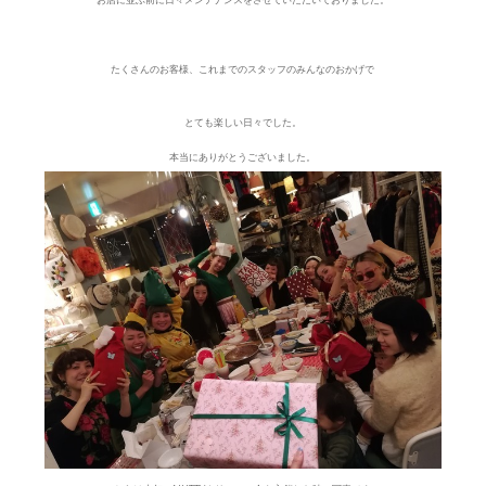
たくさんのお客様、これまでのスタッフのみんなのおかげで
とても楽しい日々でした。
本当にありがとうございました。