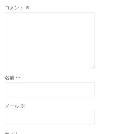
コメント
※
名前
※
メール
※