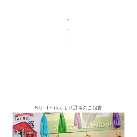
▽
▽
▽
NUTTY ricaより退職のご報告