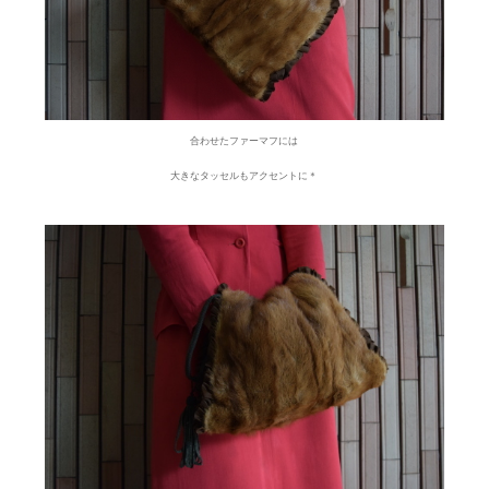
合わせたファーマフには
大きなタッセルもアクセントに＊