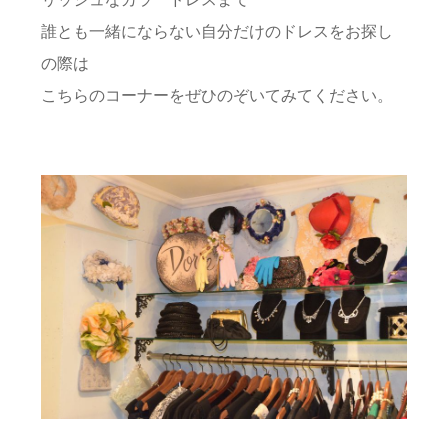
誰とも一緒にならない自分だけのドレスをお探し
の際は
こちらのコーナーをぜひのぞいてみてください。