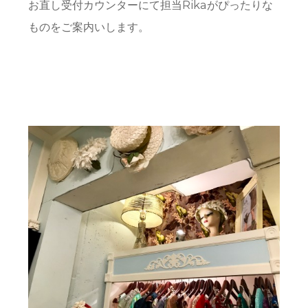
お直し受付カウンターにて担当Rikaがぴったりな
ものをご案内いします。