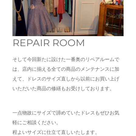
REPAIR ROOM
そして今回新たに設けた一番奥のリペアルームで
は、店内に揃える全ての商品のメンテナンスに加
えて、ドレスのサイズ直しから以前にお買い上げ
いただいた商品の修繕もお受けしております。
一点物故にサイズで諦めていたドレスもぜひお気
軽にご相談ください。
程よいサイズに仕立て直しいたします。