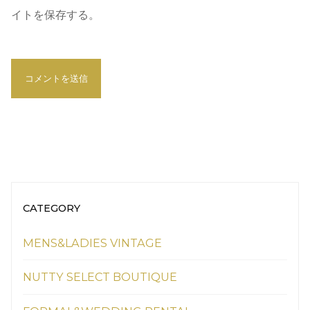
イトを保存する。
CATEGORY
MENS&LADIES VINTAGE
NUTTY SELECT BOUTIQUE