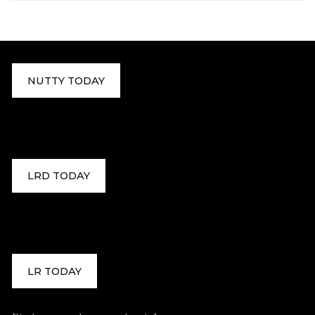
NUTTY TODAY
LRD TODAY
LR TODAY