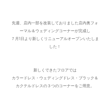
先週、店内一部を改装しておりました店内奥フォ
ーマル＆ウェディングコーナーが完成し
７月1日より新しくリニューアルオープンいたしま
した！
新しくできたフロアでは
カラードレス・ウェディングドレス・ブラック＆
カクテルドレスの３つのコーナーをご用意。