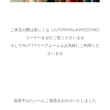
ご来店の際は新しくなったFORMAL&WEDDING
コーナーをぜひご覧くださいませ
そしてNUTTYリペアルームもお気軽にご利用くだ
さいませ
改装中はたいへんご迷惑をおかけいたしました