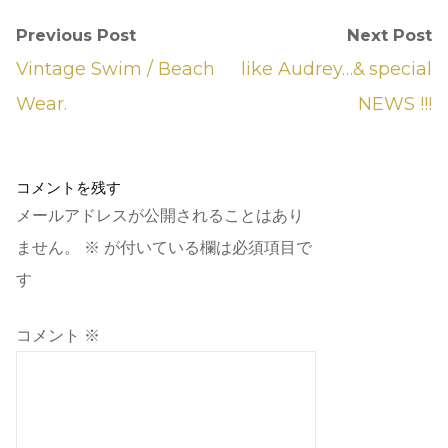
Previous Post
Next Post
Vintage Swim / Beach
like Audrey…& special
Wear.
NEWS !!!
コメントを残す
メールアドレスが公開されることはあり
ません。
※
が付いている欄は必須項目で
す
コメント
※