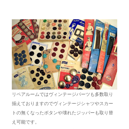
リペアルームではヴィンテージパーツも多数取り
揃えておりますのでヴィンテージシャツやスカー
トの無くなったボタンや壊れたジッパーも取り替
え可能です。