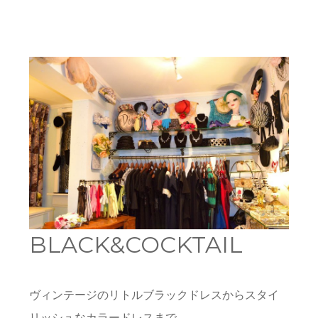
BLACK&COCKTAIL
ヴィンテージのリトルブラックドレスからスタイ
リッシュなカラードレスまで