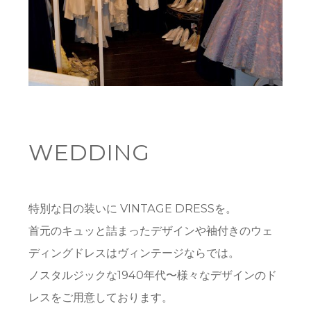
WEDDING
特別な日の装いに VINTAGE DRESSを。
首元のキュッと詰まったデザインや袖付きのウェ
ディングドレスはヴィンテージならでは。
ノスタルジックな1940年代〜様々なデザインのド
レスをご用意しております。