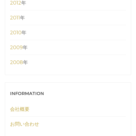
2012
年
2011
年
2010
年
2009
年
2008
年
INFORMATION
会社概要
お問い合わせ