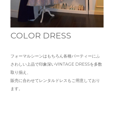
COLOR DRESS
フォーマルシーンはもちろん各種パーティーにふ
さわしい上品で印象深いVINTAGE DRESSを多数
取り揃え、
販売に合わせてレンタルドレスもご用意しており
ます。