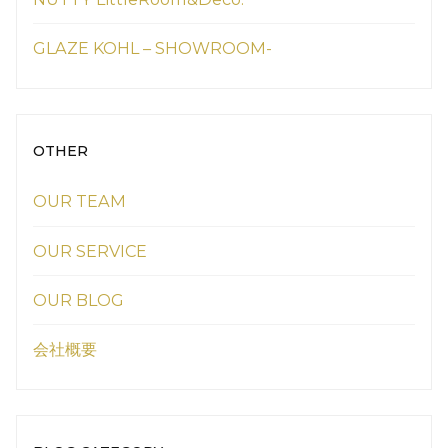
GLAZE KOHL – SHOWROOM-
OTHER
OUR TEAM
OUR SERVICE
OUR BLOG
会社概要