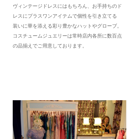
ヴィンテージドレスにはもちろん、お手持ちのド
レスにプラスワンアイテムで個性を引き立てる
装いに華を添える彩り豊かなハットやグローブ。
コスチュームジュエリーは常時店内各所に数百点
の品揃えでご用意しております。