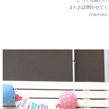
またお話聞かせてく
mamiko