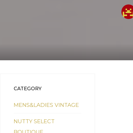
CATEGORY
MENS&LADIES VINTAGE
NUTTY SELECT
BOUTIQUE