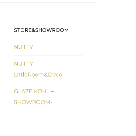
STORE&SHOWROOM
NUTTY
NUTTY
LittleRoom&Deco.
GLAZE KOHL –
SHOWROOM-