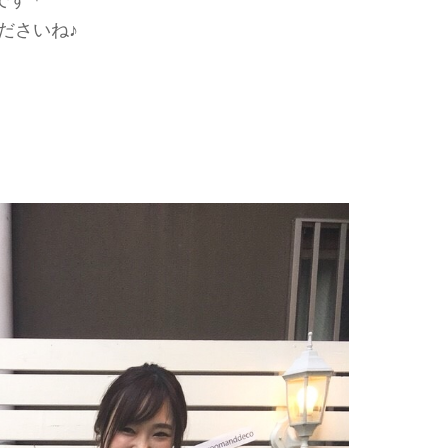
ださいね♪