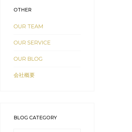
OTHER
OUR TEAM
OUR SERVICE
OUR BLOG
会社概要
BLOG CATEGORY