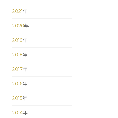
2021
年
2020
年
2019
年
2018
年
2017
年
2016
年
2015
年
2014
年