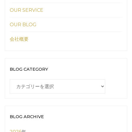
OUR SERVICE
OUR BLOG
会社概要
BLOG CATEGORY
BLOG
CATEGORY
BLOG ARCHIVE
2026
年