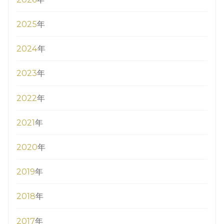
2025
年
2024
年
2023
年
2022
年
2021
年
2020
年
2019
年
2018
年
2017
年