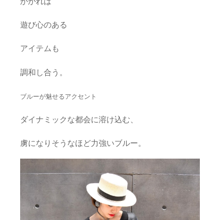
かかれば
遊び心のある
アイテムも
調和し合う。
ブルーが魅せるアクセント
ダイナミックな都会に溶け込む、
虜になりそうなほど力強いブルー。