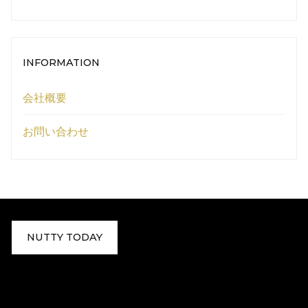
INFORMATION
会社概要
お問い合わせ
NUTTY TODAY