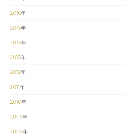
2016
年
2015
年
2014
年
2013
年
2012
年
2011
年
2010
年
2009
年
2008
年