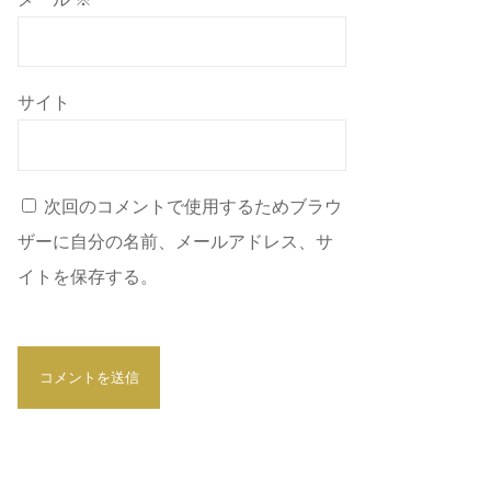
サイト
次回のコメントで使用するためブラウ
ザーに自分の名前、メールアドレス、サ
イトを保存する。