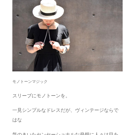
モノトーンマジック
スリーブにモノトーンを。
一見シンプルなドレスだが、ヴィンテージならで
はな
気のきいたセンセーショナルな発想に人々は目を