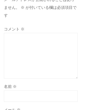
ません。
※
が付いている欄は必須項目で
す
コメント
※
名前
※
メール
※