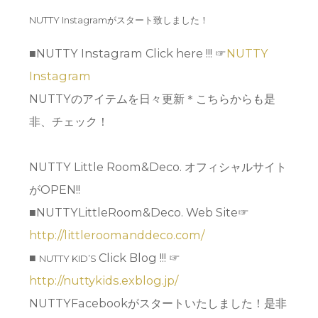
NUTTY Instagramがスタート致しました！
■NUTTY Instagram Click here !!! ☞
NUTTY
Instagram
NUTTYのアイテムを日々更新＊こちらからも是
非、チェック！
NUTTY Little Room&Deco. オフィシャルサイト
がOPEN!!
■NUTTYLittleRoom&Deco. Web Site☞
http://littleroomanddeco.com/
■
Click Blog !!! ☞
NUTTY KID’S
http://nuttykids.exblog.jp/
NUTTYFacebookがスタートいたしました！是非