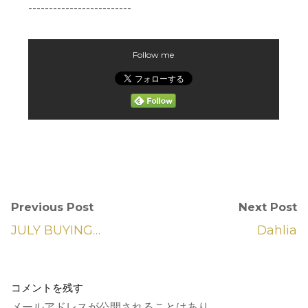
-------------------------
Follow me
Previous Post
Next Post
JULY BUYING…
Dahlia
コメントを残す
メールアドレスが公開されることはあり