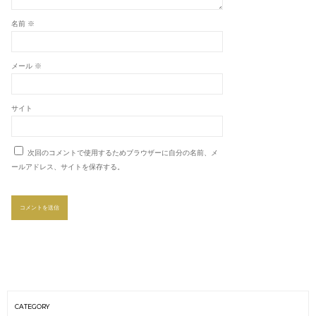
名前
※
メール
※
サイト
次回のコメントで使用するためブラウザーに自分の名前、メ
ールアドレス、サイトを保存する。
CATEGORY