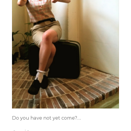
Do you have not yet come?….