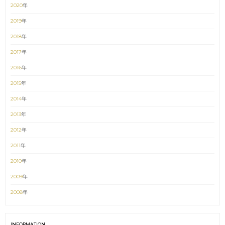
2020
年
2019
年
2018
年
2017
年
2016
年
2015
年
2014
年
2013
年
2012
年
2011
年
2010
年
2009
年
2008
年
INFORMATION