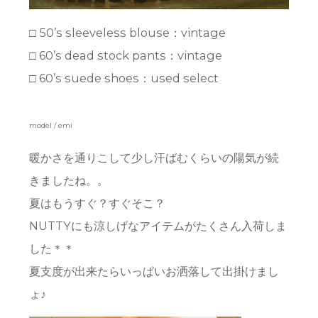
□ 50’s sleeveless blouse：vintage
□ 60’s dead stock pants：vintage
□ 60’s suede shoes：used select
model / emi
暖かさを通りこして少し汗ばむくらいの陽気が続
きましたね。。
夏はもうすぐ？すぐそこ？
NUTTYにも涼しげなアイテムがたくさん入荷しま
した＊＊
夏支度が出来たらいっぱいお洒落して出掛けまし
ょ♪