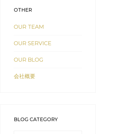
OTHER
OUR TEAM
OUR SERVICE
OUR BLOG
会社概要
BLOG CATEGORY