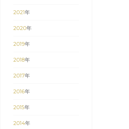
2021
年
2020
年
2019
年
2018
年
2017
年
2016
年
2015
年
2014
年