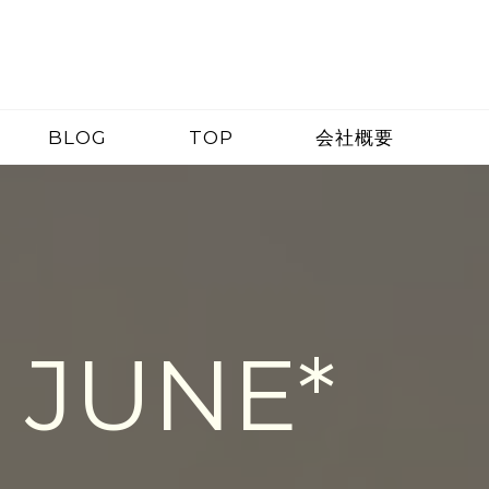
BLOG
TOP
会社概要
 JUNE*