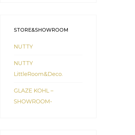
STORE&SHOWROOM
NUTTY
NUTTY
LittleRoom&Deco.
GLAZE KOHL –
SHOWROOM-