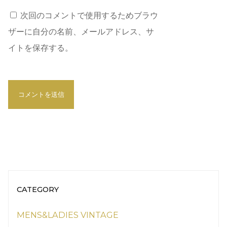
次回のコメントで使用するためブラウ
ザーに自分の名前、メールアドレス、サ
イトを保存する。
CATEGORY
MENS&LADIES VINTAGE