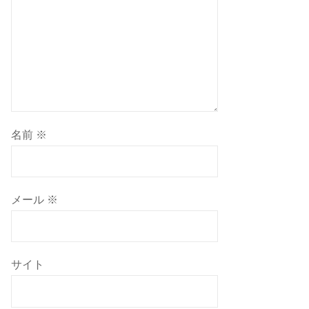
名前
※
メール
※
サイト