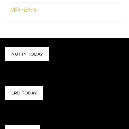
お問い合わせ
NUTTY TODAY
LRD TODAY