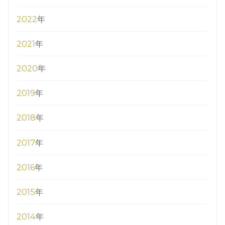
2022
年
2021
年
2020
年
2019
年
2018
年
2017
年
2016
年
2015
年
2014
年