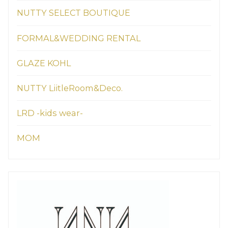
NUTTY SELECT BOUTIQUE
FORMAL&WEDDING RENTAL
GLAZE KOHL
NUTTY LiitleRoom&Deco.
LRD -kids wear-
MOM