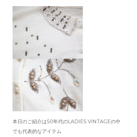
本日のご紹介は50年代のLADIES VINTAGEの中
でも代表的なアイテム