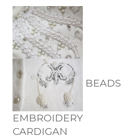
BEADS
EMBROIDERY
CARDIGAN