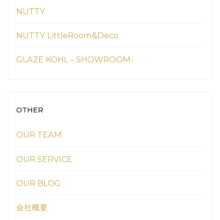
NUTTY
NUTTY LittleRoom&Deco.
GLAZE KOHL – SHOWROOM-
OTHER
OUR TEAM
OUR SERVICE
OUR BLOG
会社概要