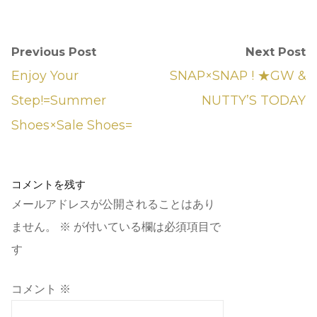
Previous Post
Next Post
Enjoy Your
SNAP×SNAP ! ★GW &
Step!=Summer
NUTTY’S TODAY
Shoes×Sale Shoes=
コメントを残す
メールアドレスが公開されることはあり
ません。
※
が付いている欄は必須項目で
す
コメント
※