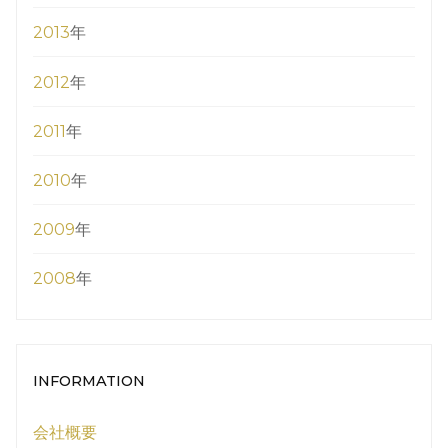
2013
年
2012
年
2011
年
2010
年
2009
年
2008
年
INFORMATION
会社概要